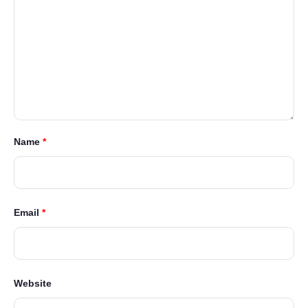
Name
*
Email
*
Website