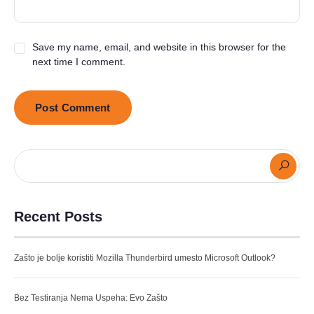
Save my name, email, and website in this browser for the
next time I comment.
Recent Posts
Zašto je bolje koristiti Mozilla Thunderbird umesto Microsoft Outlook?
Bez Testiranja Nema Uspeha: Evo Zašto