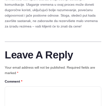
komunikacije. Ulaganje vremena u ovaj proces može doneti
dugoročne koristi, uključujući bolje razumevanje, povećanu
odgovornost i jače poslovne odnose. Stoga, sledeći put kada
završite sastanak, ne zaboravite da rezervišete malo vremena
za izradu rezimea – vaši klijenti će to znati da cene!
Leave A Reply
Your email address will not be published.
Required fields are
marked
*
Comment
*