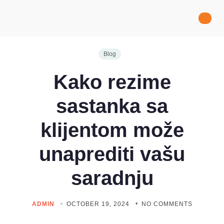
Blog
Kako rezime
sastanka sa
klijentom može
unaprediti vašu
saradnju
ADMIN
OCTOBER 19, 2024
NO COMMENTS