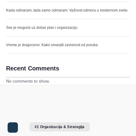
Kada odmaram, tada samo odmaram: Važnost odmora u modernom svetu
Sve je moguće uz dobar plan i organizaciju
Vreme je dragoceno: Kako smanjiti zavisnost od poruka
Recent Comments
No comments to show.
#1 Organizacija & Strategija